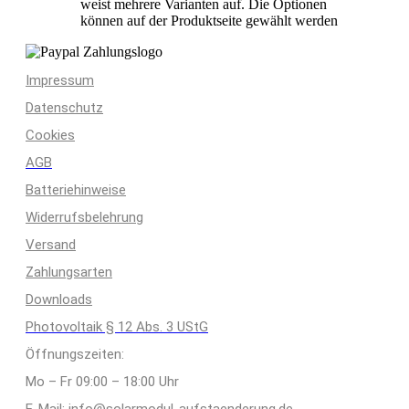
weist mehrere Varianten auf. Die Optionen
können auf der Produktseite gewählt werden
Impressum
Datenschutz
Cookies
AGB
Batteriehinweise
Widerrufsbelehrung
Versand
Zahlungsarten
Downloads
Photovoltaik § 12 Abs. 3 UStG
Öffnungszeiten:
Mo – Fr 09:00 – 18:00 Uhr