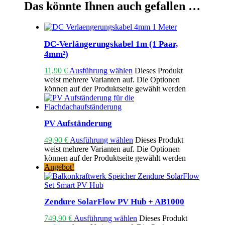
Das könnte Ihnen auch gefallen …
DC-Verlängerungskabel 1m (1 Paar,
4mm²)
11,90
€
Ausführung wählen
Dieses Produkt
weist mehrere Varianten auf. Die Optionen
können auf der Produktseite gewählt werden
PV Aufständerung
49,90
€
Ausführung wählen
Dieses Produkt
weist mehrere Varianten auf. Die Optionen
können auf der Produktseite gewählt werden
Angebot!
Zendure SolarFlow PV Hub + AB1000
749,90
€
Ausführung wählen
Dieses Produkt