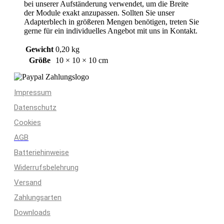
bei unserer Aufständerung verwendet, um die Breite
der Module exakt anzupassen. Sollten Sie unser
Adapterblech in größeren Mengen benötigen, treten Sie
gerne für ein individuelles Angebot mit uns in Kontakt.
Gewicht
0,20 kg
Größe
10 × 10 × 10 cm
Impressum
Datenschutz
Cookies
AGB
Batteriehinweise
Widerrufsbelehrung
Versand
Zahlungsarten
Downloads